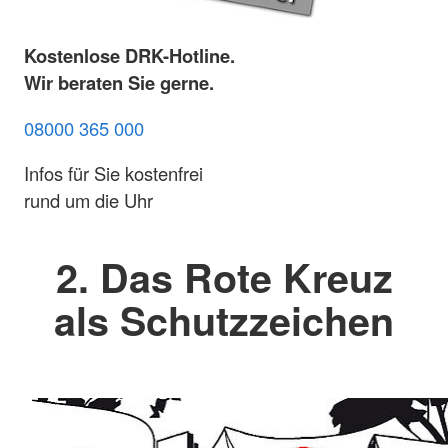
Kostenlose DRK-Hotline.
Wir beraten Sie gerne.
08000 365 000
Infos für Sie kostenfrei
rund um die Uhr
2. Das Rote Kreuz
als Schutzzeichen