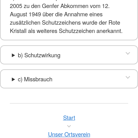
2005 zu den Genfer Abkommen vom 12.
August 1949 über die Annahme eines
zusätzlichen Schutzzeichens wurde der Rote
Kristall als weiteres Schutzzeichen anerkannt.
b) Schutzwirkung
c) Missbrauch
Start
Unser Ortsverein