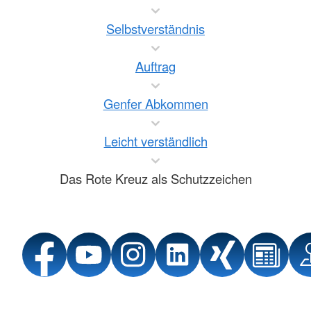
Selbstverständnis
Auftrag
Genfer Abkommen
Leicht verständlich
Das Rote Kreuz als Schutzzeichen