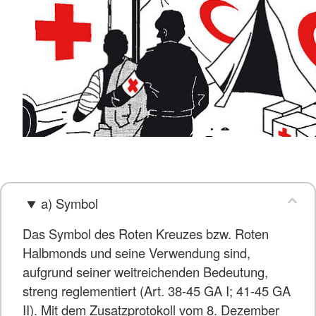
a) Symbol
Das Symbol des Roten Kreuzes bzw. Roten
Halbmonds und seine Verwendung sind,
aufgrund seiner weitreichenden Bedeutung,
streng reglementiert (Art. 38-45 GA I; 41-45 GA
II). Mit dem Zusatzprotokoll vom 8. Dezember