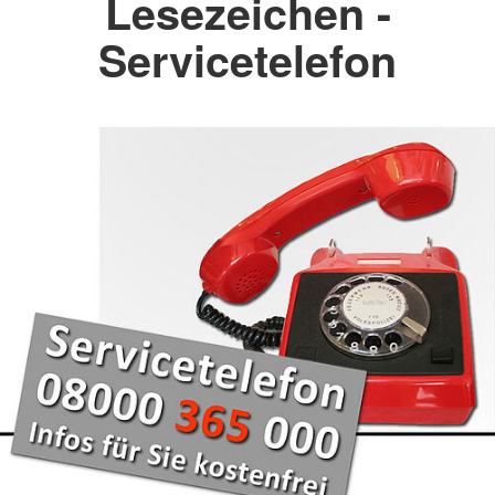
Lesezeichen -
Servicetelefon