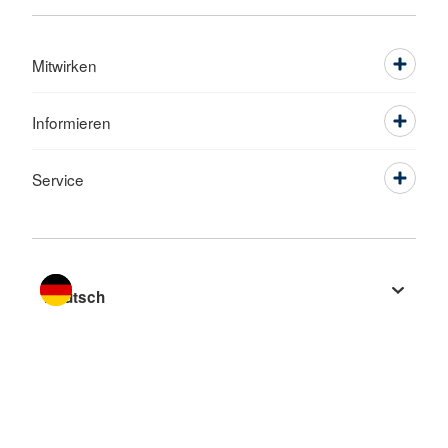
Mitwirken
Informieren
Service
Sprache wechseln zu